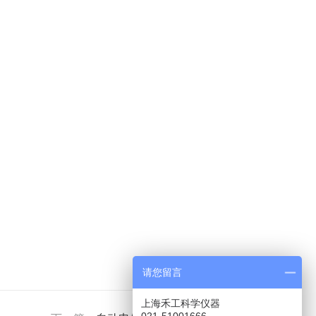
请您留言
上海禾工科学仪器