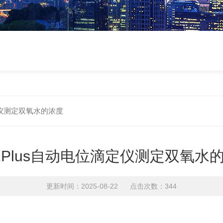
滴定仪测定双氧水的浓度
-1Plus自动电位滴定仪测定双氧水
更新时间：2025-08-22 点击次数：344