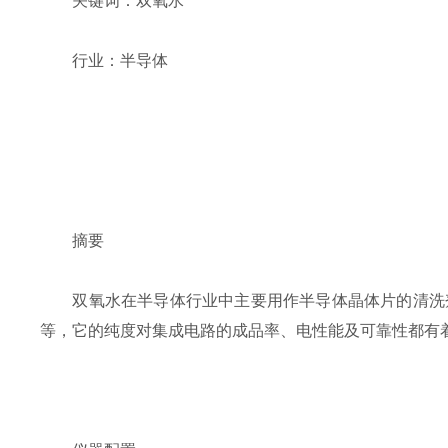
关键词：双氧水
行业：半导体
摘要
双氧水在半导体行业中主要用作半导体晶体片的清洗
等，它的纯度对集成电路的成品率、电性能及可靠性都有