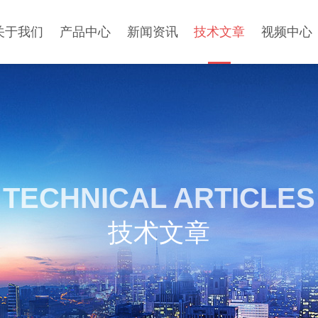
关于我们
产品中心
新闻资讯
技术文章
视频中心
TECHNICAL ARTICLES
技术文章