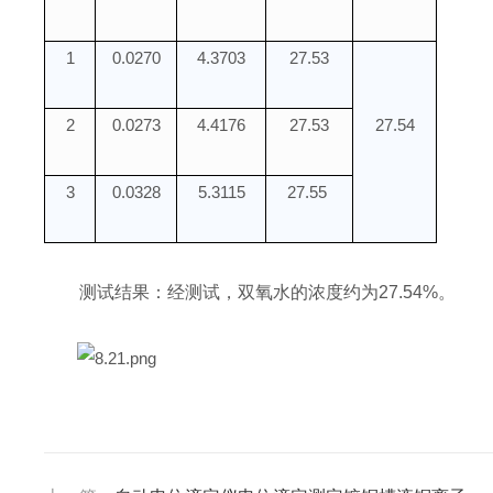
1
0.0270
4.3703
27.53
2
0.0273
4.4176
27.53
27.54
3
0.0328
5.3115
27.55
测试结果：经测试，双氧水的浓度约为27.54%。