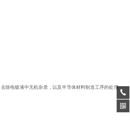
、去除电镀液中无机杂质，以及半导体材料制造工序的处理
。