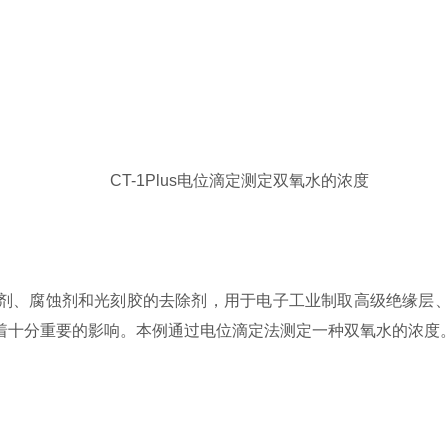
CT-1Plus电位滴定测定双氧水的浓度
剂、腐蚀剂和光刻胶的去除剂，用于电子工业制取高级绝缘层
着十分重要的影响。本例通过电位滴定法测定一种双氧水的浓度