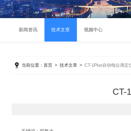
新闻资讯
技术文章
视频中心
当前位置：
首页
>
技术文章
>
CT-1Plus自动电位
CT