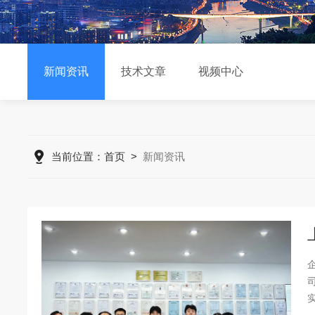
新闻资讯
技术文章
视频中心
当前位置：
首页
>
新闻资讯