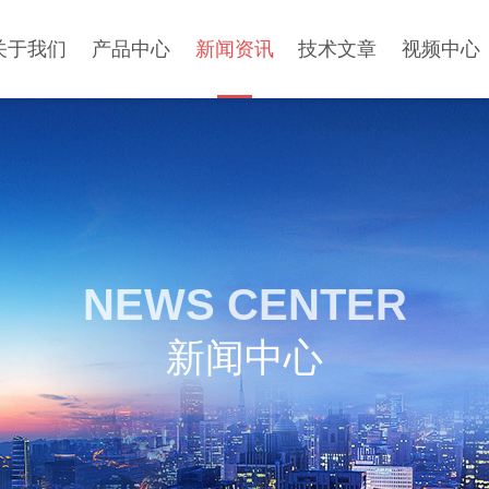
关于我们
产品中心
新闻资讯
技术文章
视频中心
NEWS CENTER
新闻中心