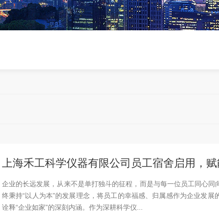
上海禾工科学仪器有限公司员工宿舍启用，赋
企业的长远发展，从来不是单打独斗的征程，而是与每一位员工同心同
终秉持“以人为本”的发展理念，将员工的幸福感、归属感作为企业发展
诠释“企业如家”的深刻内涵。作为深耕科学仪...