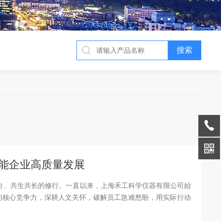
能企业高质量发展
向、共生共长的修行。一直以来，上海禾工科学仪器有限公司始
的核心竞争力，深耕人文关怀，破解员工急难愁盼，用实际行动