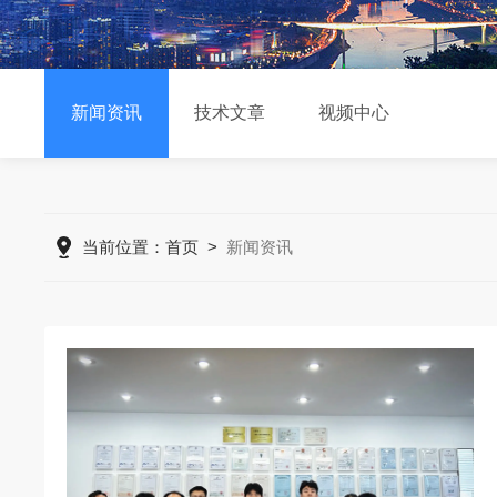
新闻资讯
技术文章
视频中心
当前位置：
首页
>
新闻资讯