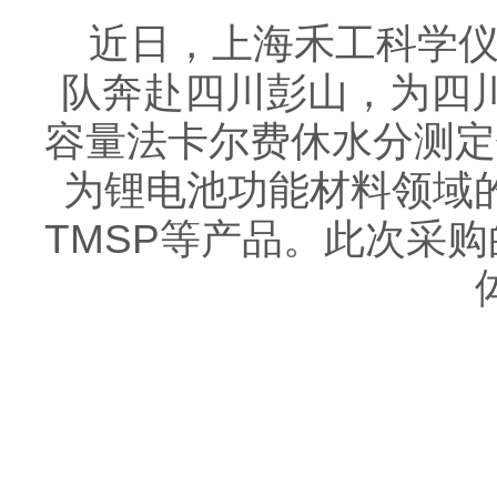
近日，上海禾工科学仪
队奔赴四川彭山，为四川研
容量法卡尔费休水分测定
为锂电池功能材料领域
TMSP等产品。此次采购的