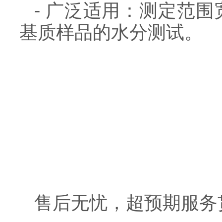
- 广泛适用：测定范围
基质样品的水分测试。
售后无忧，超预期服务