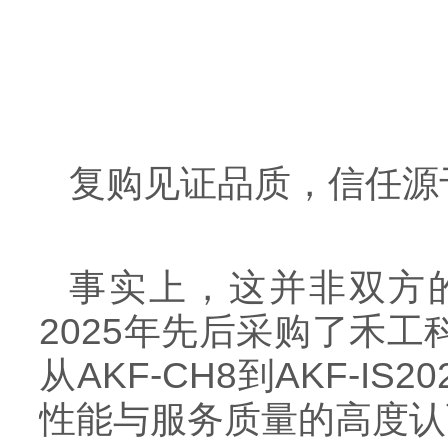
复购见证品质，信任源
事实上，这并非双方
2025年先后采购了禾工
从AKF-CH8到AKF-
性能与服务质量的高度认