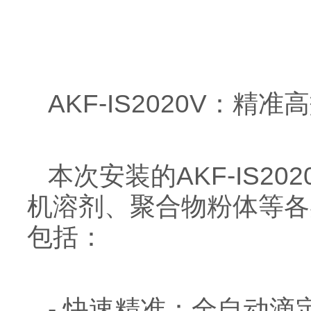
AKF-IS2020V：
本次安装的AKF-IS
机溶剂、聚合物粉体等各
包括：
- 快速精准：全自动