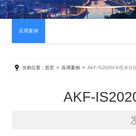
应用案例
当前位置：
首页
>
应用案例
>
AKF-IS2020V卡氏
AKF-IS