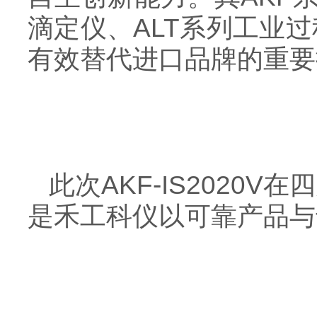
滴定仪、ALT系列工业
有效替代进口品牌的重要
此次AKF-IS202
是禾工科仪以可靠产品与