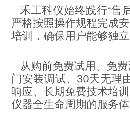
禾工科仪始终践行“售
严格按照操作规程完成安
培训，确保用户能够独立
从购前免费试用、免费
门安装调试、30天无理
响应、长期免费技术培训
仪器全生命周期的服务体