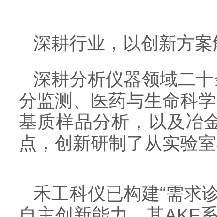
深耕行业，以创新方案
深耕分析仪器领域二十
分监测、医药与生命科学
基质样品分析，以及冶
点，创新研制了从实验室
禾工科仪已构建“需求诊
自主创新能力。其AKF系