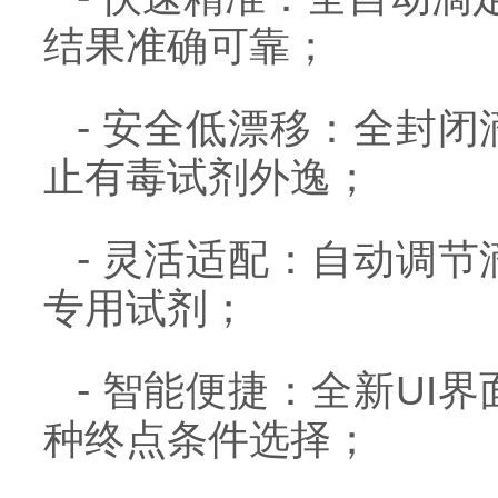
结果准确可靠；
- 安全低漂移：全封
止有毒试剂外逸；
- 灵活适配：自动调
专用试剂；
- 智能便捷：全新U
种终点条件选择；