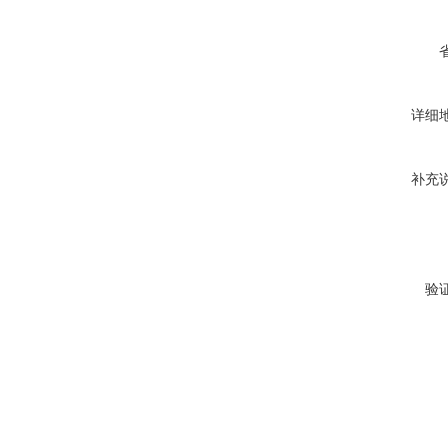
详细
补充
验