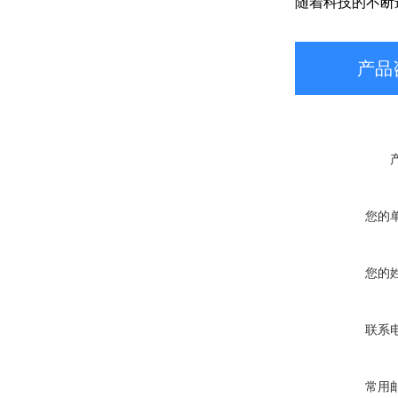
随着科技的不断
产品
您的
您的
联系
常用