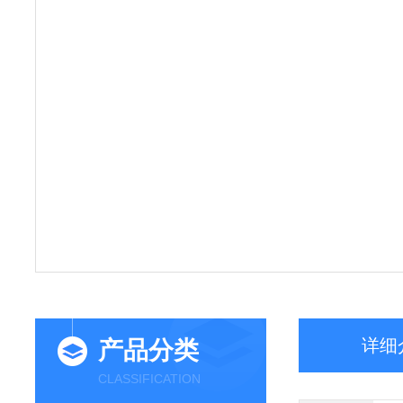
详细
产品分类
CLASSIFICATION