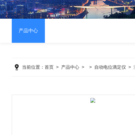
产品中心
当前位置：
首页
>
产品中心
> >
自动电位滴定仪
>