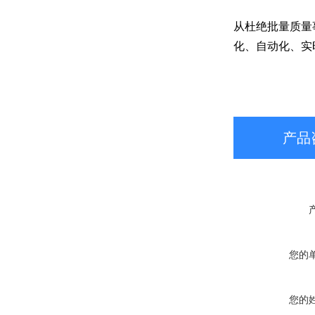
从杜绝批量质量事
化、自动化、实
产品
您的
您的