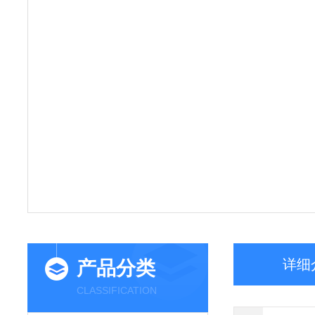
详细
产品分类
CLASSIFICATION