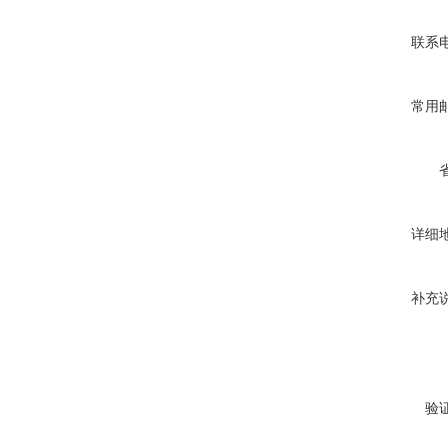
联系
常用
详细
补充
验