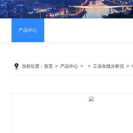
产品中心
当前位置：
首页
>
产品中心
> >
工业在线分析仪
>