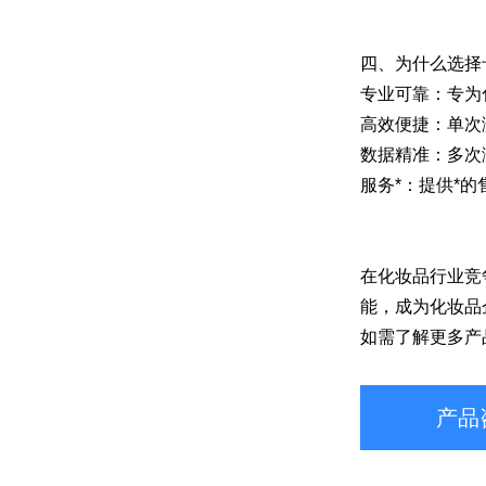
四、为什么选择卡
专业可靠：专为
高效便捷：单次
数据精准：多次
服务*：提供*
在化妆品行业竞
能，成为化妆品
如需了解更多产
产品