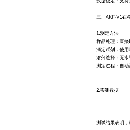
数据稳定：支持
三、AKF-V1
1.测定方法
样品处理：直接
滴定试剂：使用容
溶剂选择：无水
测定过程：自动
2.实测数据
测试结果表明，