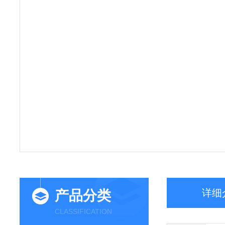
详细
产品分类
CLASSIFICATION