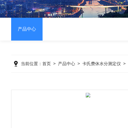
产品中心
当前位置：
首页
>
产品中心
>
卡氏费休水分测定仪
>