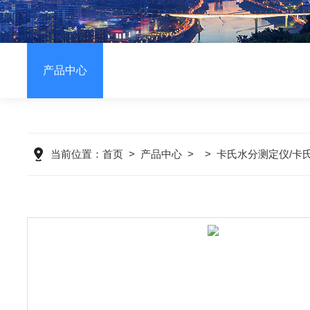
产品中心
当前位置：
首页
>
产品中心
> >
卡氏水分测定仪/卡