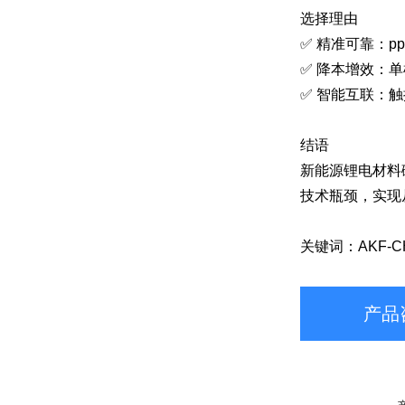
选择理由
✅ 精准可靠：
✅ 降本增效：
✅ 智能互联：
结语
新能源锂电材料
技术瓶颈，实现
关键词：AKF
产品