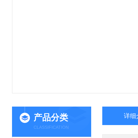
详细
产品分类
CLASSIFICATION