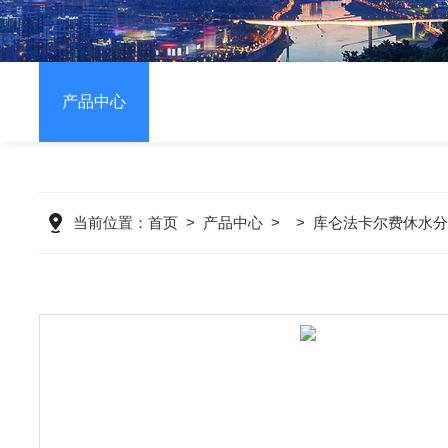
产品中心
当前位置：
首页
>
产品中心
> >
库仑法卡尔费休水分