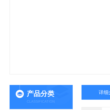
详细
产品分类
CLASSIFICATION