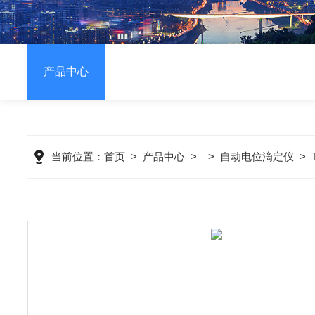
产品中心
当前位置：
首页
>
产品中心
> >
自动电位滴定仪
>