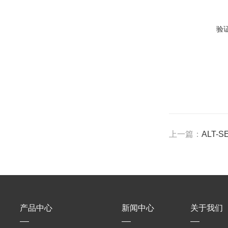
验
上一篇：
ALT
产品中心
新闻中心
关于我们