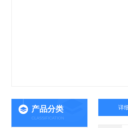
详
产品分类
CLASSIFICATION