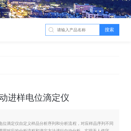
动进样电位滴定仪
电位滴定仪自定义样品分析序列和分析流程，对应样品序列不同
调用对应的分析流程和滴定方法进行自动分析，实现无人值守。