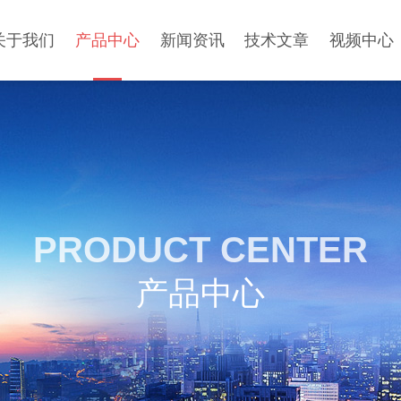
关于我们
产品中心
新闻资讯
技术文章
视频中心
PRODUCT CENTER
产品中心