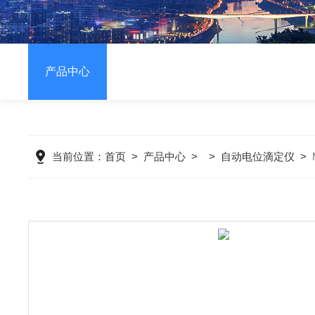
产品中心
当前位置：
首页
>
产品中心
> >
自动电位滴定仪
>