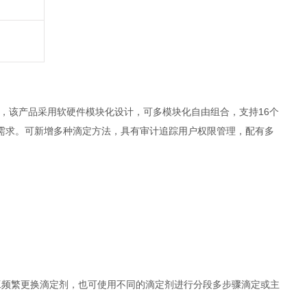
果，该产品采用软硬件模块化设计，可多模块化自由组合，支持16个
需求。可新增多种滴定方法，具有审计追踪用户权限管理，配有多
工频繁更换滴定剂，也可使用不同的滴定剂进行分段多步骤滴定或主