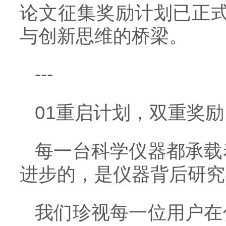
论文征集奖励计划已正式
与创新思维的桥梁。
---
01重启计划，双重奖励
每一台科学仪器都承载
进步的，是仪器背后研究
我们珍视每一位用户在