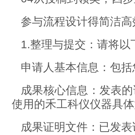
参与流程设计得简洁高
1.整理与提交：请将
申请人基本信息：包括
成果核心信息：发表的
使用的禾工科仪仪器具体
成果证明文件：已发表