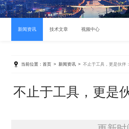
新闻资讯
技术文章
视频中心
当前位置：
首页
>
新闻资讯
>
不止于工具，更是伙伴：
不止于工具，更是伙
更新时间