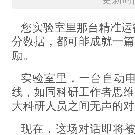
您实验室里那台精准运
分数据，都可能成就一篇
励。
实验室里，一台自动
线，如同科研工作者思维
大科研人员之间无声的对
现在，这场对话即将被