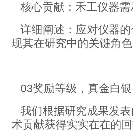
核心贡献：禾工仪器需
详细阐述：应对仪器的
现其在研究中的关键角色
03奖励等级，真金白银
我们根据研究成果发表
术贡献获得实实在在的回