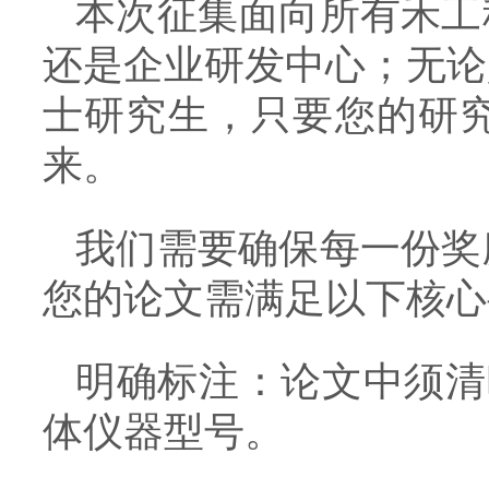
本次征集面向所有禾工
还是企业研发中心；无论
士研究生，只要您的研
来。
我们需要确保每一份奖
您的论文需满足以下核心
明确标注：论文中须清
体仪器型号。