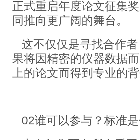
正式重启年度论文征集奖
同推向更广阔的舞台。
这不仅仅是寻找合作者
果将因精密的仪器数据而
上的论文而得到专业的背
02谁可以参与？标准