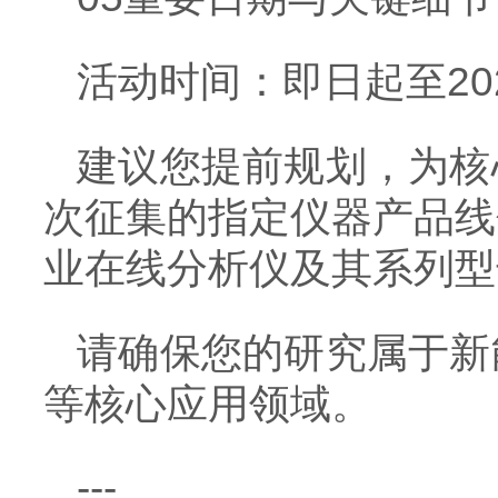
活动时间：即日起至202
建议您提前规划，为核
次征集的指定仪器产品线
业在线分析仪及其系列型
请确保您的研究属于新
等核心应用领域。
---