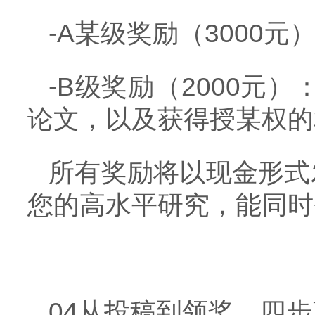
-A某级奖励（3000元
-B级奖励（2000元
论文，以及获得授某权的
所有奖励将以现金形式
您的高水平研究，能同时
04从投稿到领奖，四