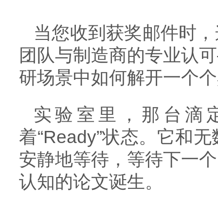
当您收到获奖邮件时，
团队与制造商的专业认可
研场景中如何解开一个个
实验室里，那台滴
着“Ready”状态。它
安静地等待，等待下一个
认知的论文诞生。