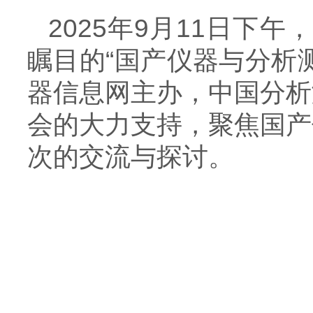
2025年9月11日下午
瞩目的“国产仪器与分析
器信息网主办，中国分析
会的大力支持，聚焦国产
次的交流与探讨。