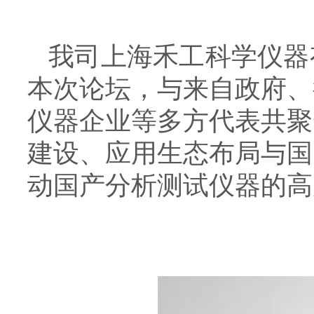
我司上海禾工科学仪器
本次论坛，与来自政府、
仪器企业等多方代表共聚
建设、应用生态布局与国
动国产分析测试仪器的高