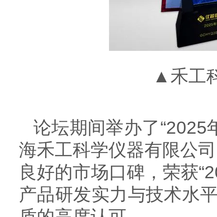
▲禾工科
论坛期间举办了“202
海禾工科学仪器有限公司
良好的市场口碑，荣获“2
产品研发实力与技术水平
质的高度认可。