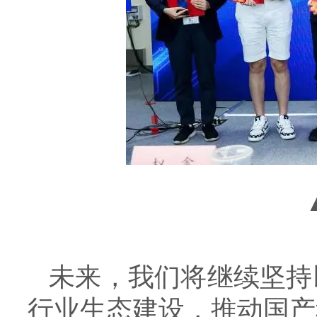
未来，我们将继续坚持
行业生态建设，推动国产