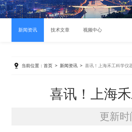
新闻资讯
技术文章
视频中心
当前位置：
首页
>
新闻资讯
>
喜讯！上海禾工科学仪器荣
喜讯！上海禾
更新时间