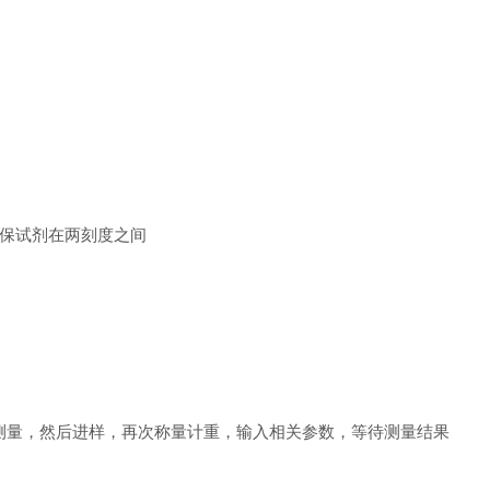
确保试剂在两刻度之间
测量，然后进样，再次称量计重，输入相关参数，等待测量结果