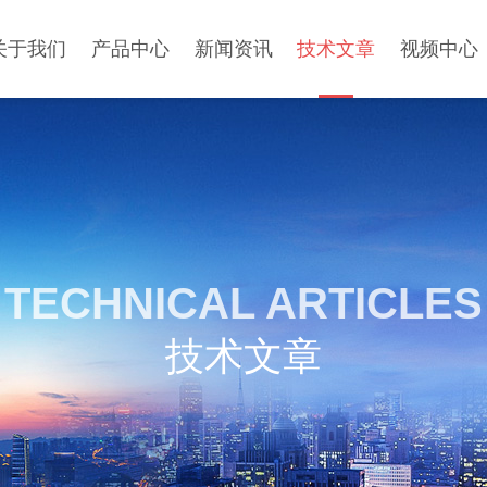
关于我们
产品中心
新闻资讯
技术文章
视频中心
TECHNICAL ARTICLES
技术文章