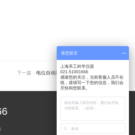
请您留言
上海禾工科学仪器
021-51001666
下一篇：
电位自动滴定仪更可靠，科研检测更高效
感谢您的关注，当前客服人员不在
线，请填写一下您的信息，我们会
尽快和您联系。
66
务