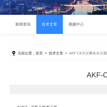
新闻资讯
技术文章
视频中心
当前位置：
首页
>
技术文章
>
AKF-C6卡尔费休水
AKF