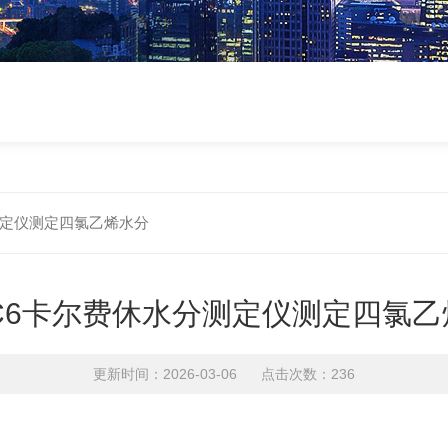
分测定仪测定四氯乙烯水分
-C6卡尔费休水分测定仪测定四氯
更新时间：2026-03-06 点击次数：236