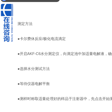
测定方法
●卡尔费休反应/极化电流滴定
●开启AKF-C6水分测定仪，向滴定池中加适量电解液，
●选择水分测试方法
●等待仪器电解平衡
●测样时称取适量处理好的样品于注射器中，先点击开始