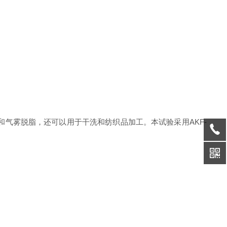
气雾脱脂，还可以用于干洗和纺织品加工。本试验采用AKF-