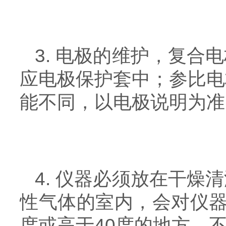
3. 电极的维护，复
应电极保护套中；参比电
能不同，以电极说明为准
4. 仪器必须放在干
性气体的室内，会对仪器
度或高于40度的地方，