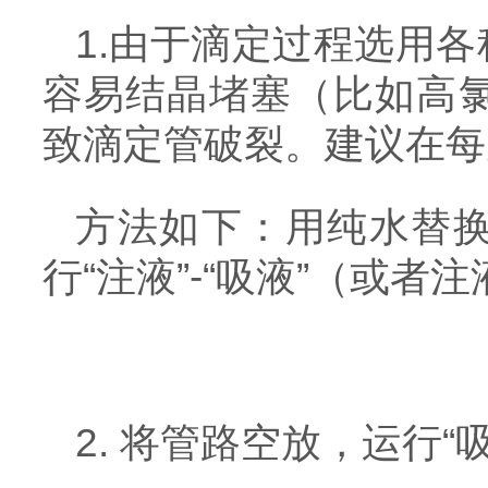
1.由于滴定过程选用
容易结晶堵塞（比如高氯
致滴定管破裂。建议在每
方法如下：用纯水替
行“注液”-“吸液”（或
2. 将管路空放，运行“