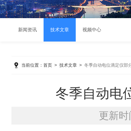
新闻资讯
技术文章
视频中心
当前位置：
首页
>
技术文章
>
冬季自动电位滴定仪部
冬季自动电
更新时间