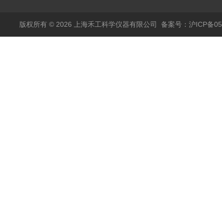
版权所有 © 2026 上海禾工科学仪器有限公司
备案号：沪ICP备050