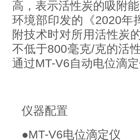
高，表示活性炭的吸附能
环境部印发的《2020
附技术时对所用活性炭的
不低于800毫克/克的
通过MT-V6自动电位
仪器配置
●MT-V6电位滴定仪