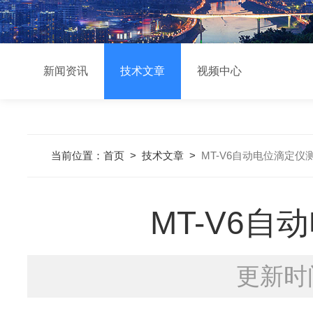
新闻资讯
技术文章
视频中心
当前位置：
首页
>
技术文章
>
MT-V6自动电位滴定
MT-V6
更新时间