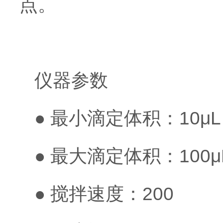
点。
仪器参数
● 最小滴定体积：10μ
● 最大滴定体积：100μ
● 搅拌速度：200