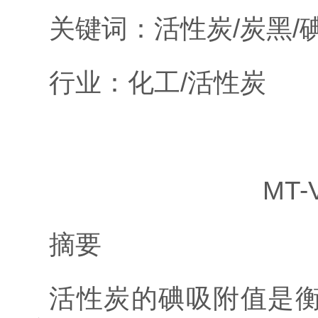
关键词：活性炭/炭黑/
行业：化工/活性炭
MT
摘要
活性炭的碘吸附值是