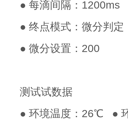
● 每滴间隔：1200ms
● 终点模式：微分判
● 微分设置：200
测试试数据
● 环境温度：26℃ ●