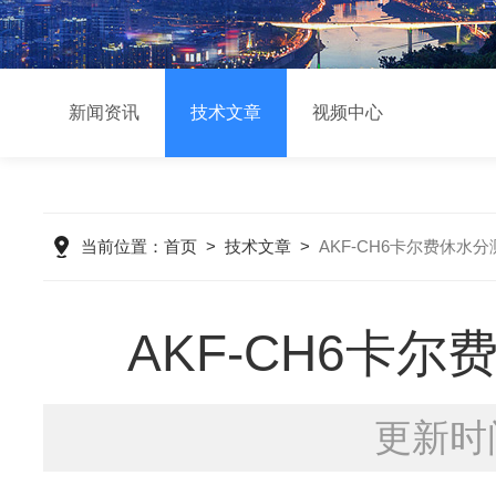
新闻资讯
技术文章
视频中心
当前位置：
首页
>
技术文章
>
AKF-CH6卡尔费休
AKF-CH6卡
更新时间