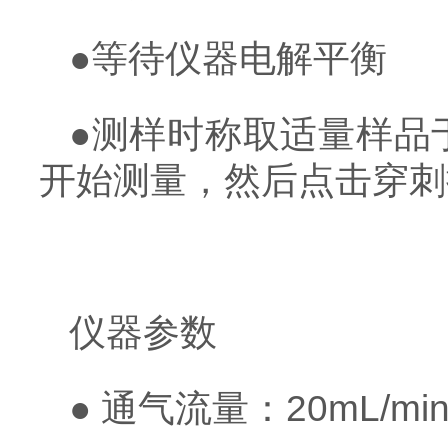
●等待仪器电解平衡
●测样时称取适量样品
开始测量，然后点击穿刺
仪器参数
● 通气流量：20mL/mi