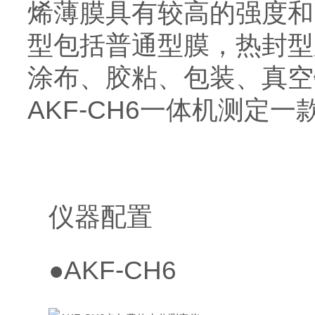
烯薄膜具有较高的强度和
型包括普通型膜，热封型
涂布、胶粘、包装、真空
AKF-CH6一体机测定
仪器配置
●AKF-CH6