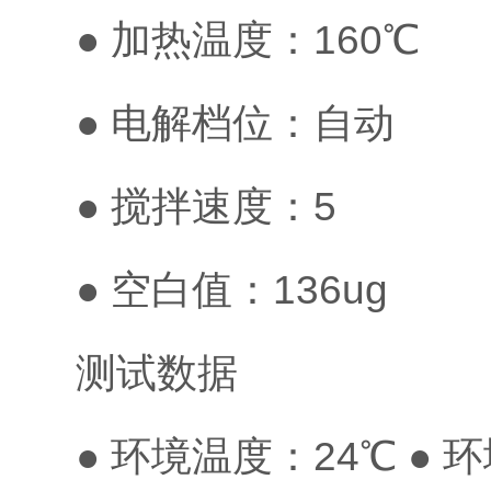
● 加热温度：160℃
● 电解档位：自动
● 搅拌速度：5
● 空白值：136ug
测试数据
● 环境温度：24℃ ● 