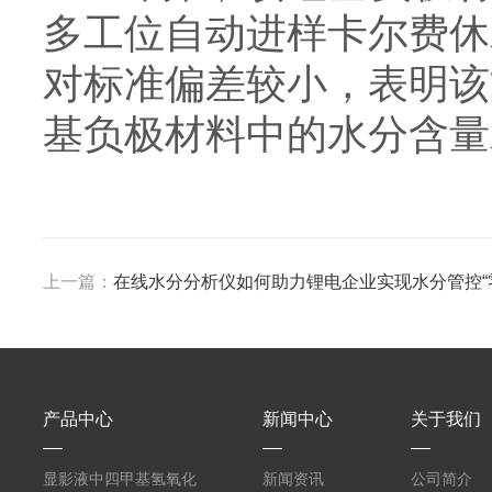
多工位自动进样卡尔费休
对标准偏差较小，表明该
基负极材料中的水分含量
上一篇：
在线水分分析仪如何助力锂电企业实现水分管控“
产品中心
新闻中心
关于我们
显影液中四甲基氢氧化
新闻资讯
公司简介