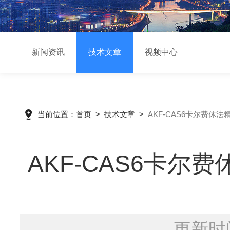
新闻资讯
技术文章
视频中心
当前位置：
首页
>
技术文章
>
AKF-CAS6卡尔费
AKF-CAS6卡
更新时间