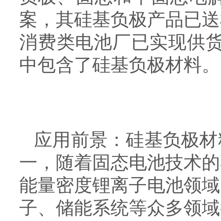
案，其硅基负极产品已送
消费类电池厂已实现供货
中包含了硅基负极材料。
应用前景：硅基负极材
一，随着固态电池技术的
能量密度锂离子电池领域
子、储能系统等众多领域