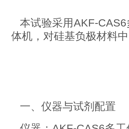
本试验采用AKF-CA
体机，对硅基负极材料中
一、仪器与试剂配置
仪器：AKF-CAS6