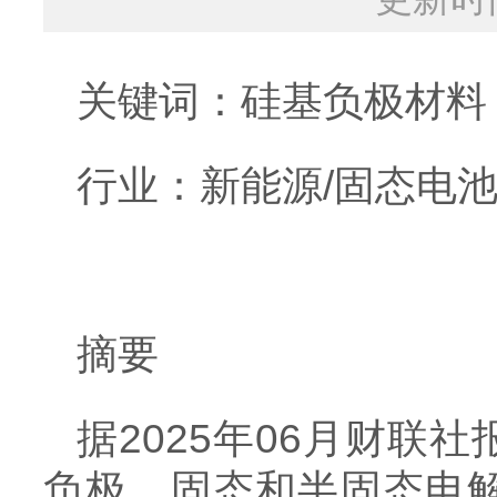
关键词：硅基负极材料
行业：新能源/固态电
摘要
据2025年06月财
负极、固态和半固态电