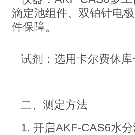
滴定池组件、双铂针电极
件保障。
试剂：选用卡尔费休库
二、测定方法
1. 开启AKF-CA