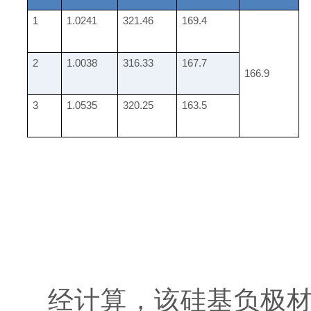
1
1.0241
321.46
169.4
2
1.0038
316.33
167.7
166.9
3
1.0535
320.25
163.5
经计算，该硅基负极材料中