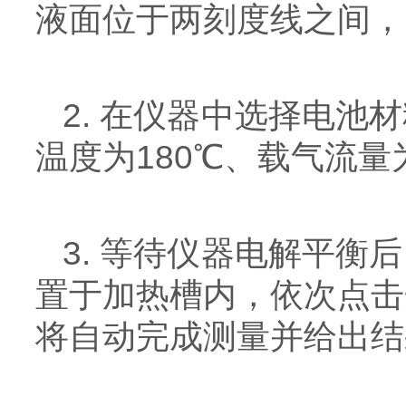
液面位于两刻度线之间，
2. 在仪器中选择电
温度为180℃、载气流量为
3. 等待仪器电解平
置于加热槽内，依次点击
将自动完成测量并给出结