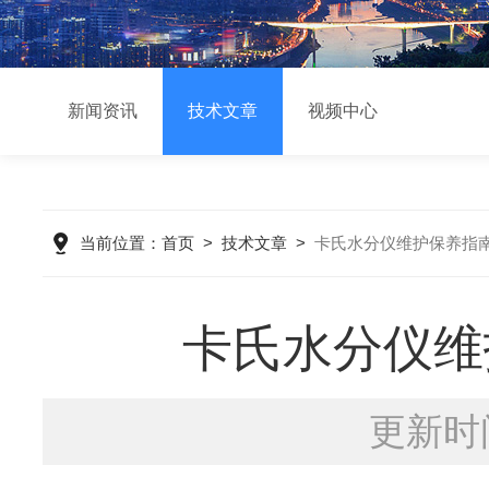
新闻资讯
技术文章
视频中心
当前位置：
首页
>
技术文章
>
卡氏水分仪维护保养指
卡氏水分仪维
更新时间