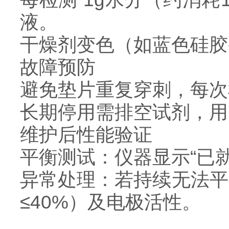
液。
干燥剂变色（如蓝色硅胶
故障预防
避免垫片重复穿刺，每次
长期停用需排空试剂，用
维护后性能验证
平衡测试：仪器显示“已就绪
异常处理：若持续无法平衡
≤40%）及电极活性。