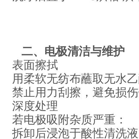
二、电极清洁与维护
表面擦拭
用柔软无纺布蘸取无水乙
禁止用力刮擦，避免损伤
深度处理
若电极吸附杂质严重：
拆卸后浸泡于酸性清洗液