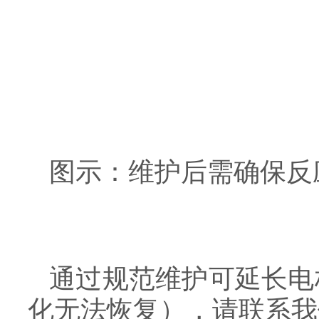
图示：维护后需确保反
通过规范维护可延长电
化无法恢复），请联系我