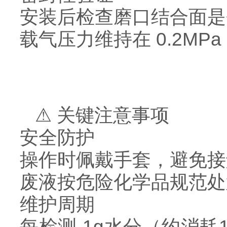
安装后检查磨口结合面是
载气压力维持在 0.2MP
⚠ 关键注意事项
安全防护
操作时佩戴手套，避免接
废液按危险化学品规范处
维护周期
每检测 1g水分（约消耗