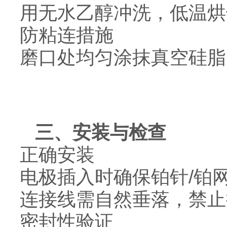
用无水乙醇冲洗，低温烘
防粘连措施
磨口处均匀涂抹真空硅脂
三、安装与检查
正确安装
电极插入时确保铂针/铂
连接线需自然垂落，禁止
密封性验证