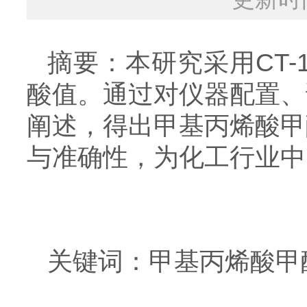
摘要：本研究采用CT-
酸值。通过对仪器配置、
阐述，得出甲基丙烯酸甲酯
与准确性，为化工行业中
关键词：甲基丙烯酸甲酯