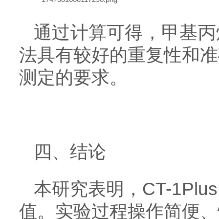
通过计算可得，甲基丙烯
法具有较好的重复性和准
测定的要求。
四、结论
本研究表明，CT-1P
值。实验过程操作简便、