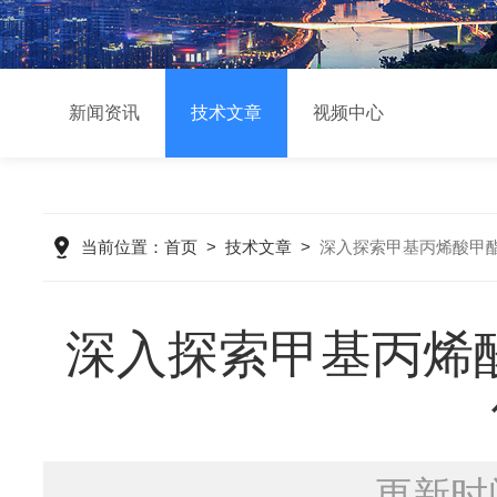
新闻资讯
技术文章
视频中心
当前位置：
首页
>
技术文章
>
深入探索甲基丙烯酸甲酯（
深入探索甲基丙烯酸甲
更新时间