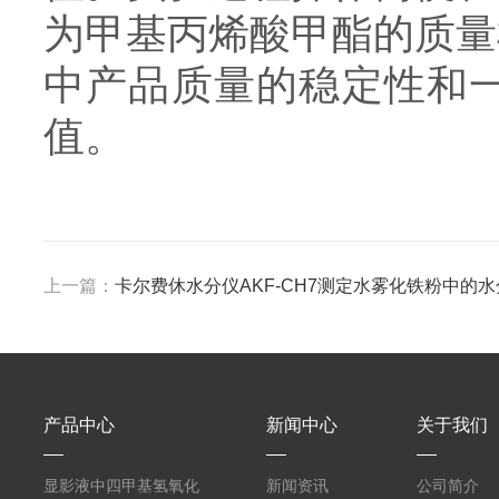
为甲基丙烯酸甲酯的质量
中产品质量的稳定性和
值。
上一篇：
卡尔费休水分仪AKF-CH7测定水雾化铁粉中的
产品中心
新闻中心
关于我们
显影液中四甲基氢氧化
新闻资讯
公司简介