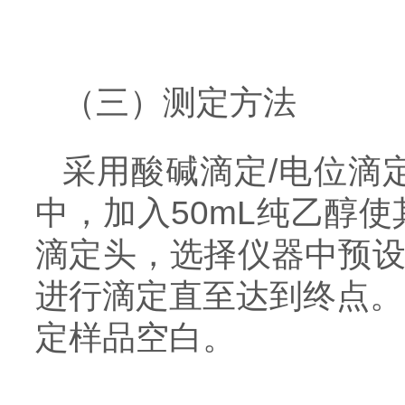
（三）测定方法
采用酸碱滴定/电位滴
中，加入50mL纯乙醇
滴定头，选择仪器中预设
进行滴定直至达到终点。
定样品空白。