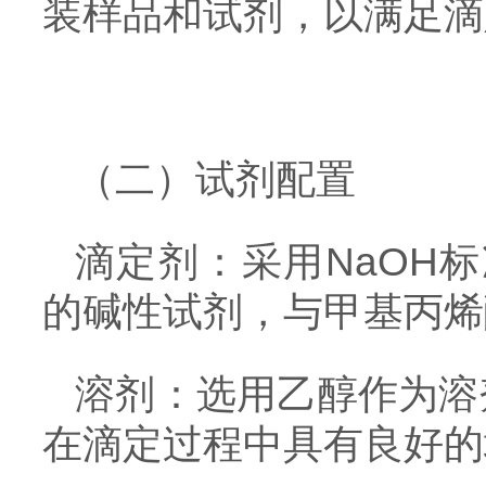
装样品和试剂，以满足滴
（二）试剂配置
滴定剂：采用NaOH标
的碱性试剂，与甲基丙烯
溶剂：选用乙醇作为溶
在滴定过程中具有良好的