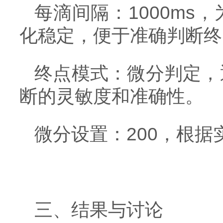
每滴间隔：1000m
化稳定，便于准确判断终
终点模式：微分判定，
断的灵敏度和准确性。
微分设置：200，根
三、结果与讨论