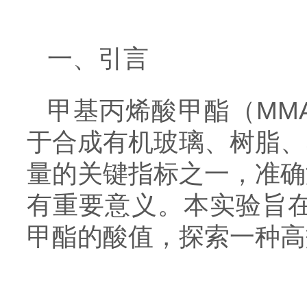
一、引言
甲基丙烯酸甲酯（MM
于合成有机玻璃、树脂、
量的关键指标之一，准确
有重要意义。本实验旨在利
甲酯的酸值，探索一种高