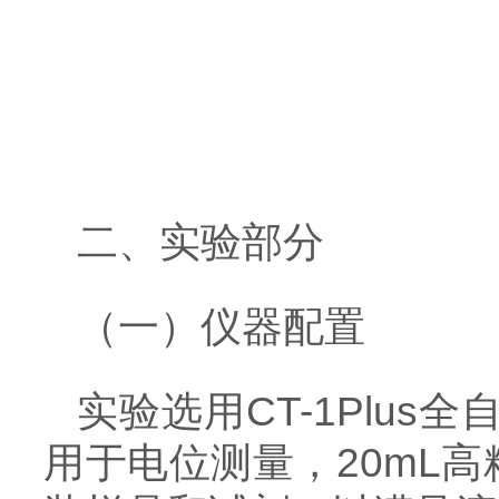
二、实验部分
（一）仪器配置
实验选用CT-1Plus
用于电位测量，20mL高