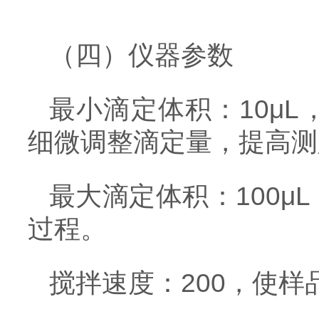
（四）仪器参数
最小滴定体积：10μ
细微调整滴定量，提高测
最大滴定体积：100
过程。
搅拌速度：200，使