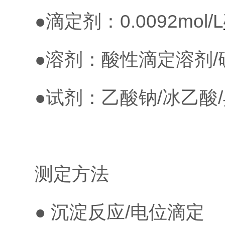
●滴定剂：0.0092mol/L
●溶剂：酸性滴定溶剂
●试剂：乙酸钠/冰乙酸
测定方法
● 沉淀反应/电位滴定