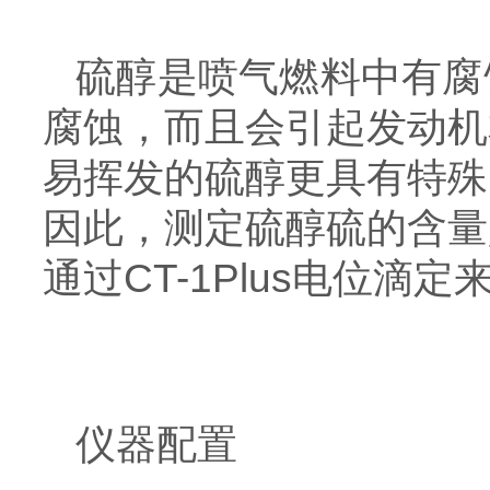
硫醇是喷气燃料中有腐
腐蚀，而且会引起发动机
易挥发的硫醇更具有特殊
因此，测定硫醇硫的含量
通过CT-1Plus电位
仪器配置