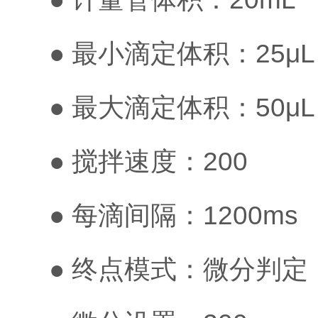
● 最小滴定体积：25μL
● 最大滴定体积：50μL
● 搅拌速度：200
● 每滴间隔：1200ms
● 终点模式：微分判定