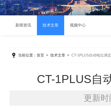
新闻资讯
技术文章
视频中心
当前位置：
首页
>
技术文章
>
CT-1PLUS自动电位
CT-1PLU
更新时间