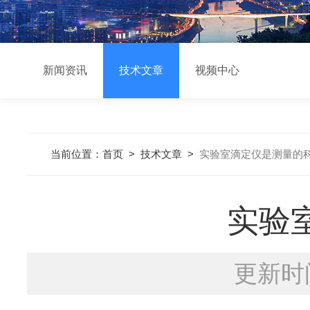
新闻资讯
技术文章
视频中心
当前位置：
首页
>
技术文章
>
实验室滴定仪是测量的
实验
更新时间