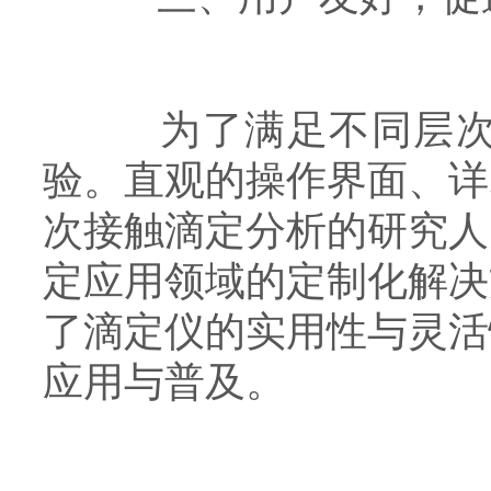
为了满足不同层次用
验。直观的操作界面、详
次接触滴定分析的研究人
定应用领域的定制化解决
了滴定仪的实用性与灵活
应用与普及。