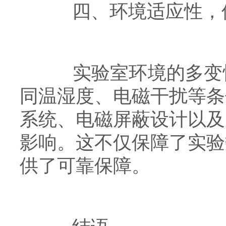
四、环境适应性，
实验室环境的多变性
同温湿度、电磁干扰等条
系统、电磁屏蔽设计以及
影响。这不仅保障了实验
供了可靠保障。