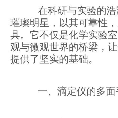
在科研与实验的浩瀚
璀璨明星，以其可靠性，
具。它不仅是化学实验室
观与微观世界的桥梁，让
提供了坚实的基础。
一、滴定仪的多面