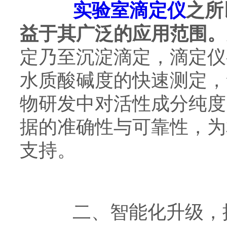
实验室滴定仪
之所
益于其广泛的应用范围。
定乃至沉淀滴定，滴定仪
水质酸碱度的快速测定，
物研发中对活性成分纯度
据的准确性与可靠性，为
支持。
二、智能化升级，