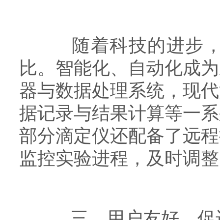
随着科技的进步，现
比。智能化、自动化成为
器与数据处理系统，现代
据记录与结果计算等一系
部分滴定仪还配备了远程
监控实验进程，及时调整
三、用户友好，促