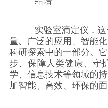
结语
实验室滴定仪，这一
量、广泛的应用、智能化
科研探索中的一部分。它
步、保障人类健康、守
学、信息技术等领域的持
加智能、高效、环保的面